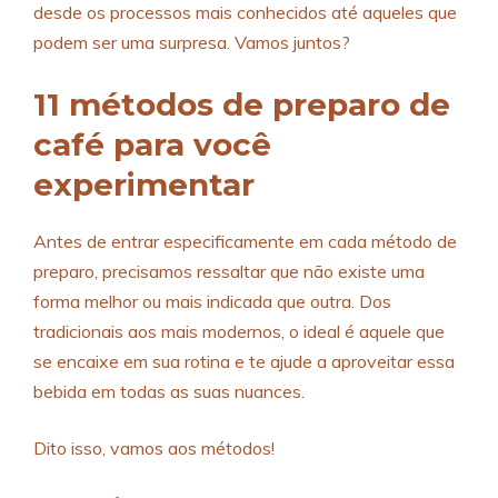
desde os processos mais conhecidos até aqueles que
podem ser uma surpresa. Vamos juntos?
11 métodos de preparo de
café para você
experimentar
Antes de entrar especificamente em cada método de
preparo, precisamos ressaltar que não existe uma
forma melhor ou mais indicada que outra. Dos
tradicionais aos mais modernos, o ideal é aquele que
se encaixe em sua rotina e te ajude a aproveitar essa
bebida em todas as suas nuances.
Dito isso, vamos aos métodos!