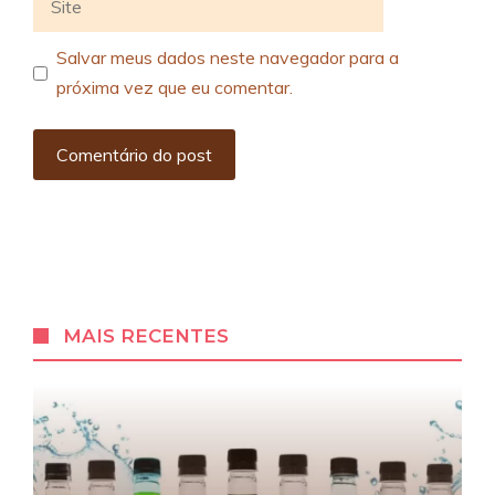
Salvar meus dados neste navegador para a
próxima vez que eu comentar.
MAIS RECENTES