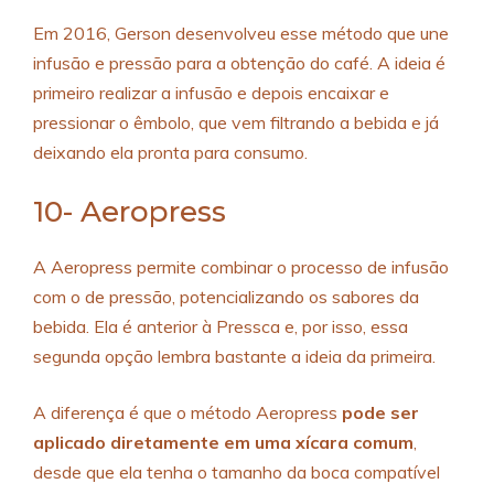
Em 2016, Gerson desenvolveu esse método que une
infusão e pressão para a obtenção do café. A ideia é
primeiro realizar a infusão e depois encaixar e
pressionar o êmbolo, que vem filtrando a bebida e já
deixando ela pronta para consumo.
10- Aeropress
A Aeropress permite combinar o processo de infusão
com o de pressão, potencializando os sabores da
bebida. Ela é anterior à Pressca e, por isso, essa
segunda opção lembra bastante a ideia da primeira.
A diferença é que o método Aeropress
pode ser
aplicado diretamente em uma xícara comum
,
desde que ela tenha o tamanho da boca compatível