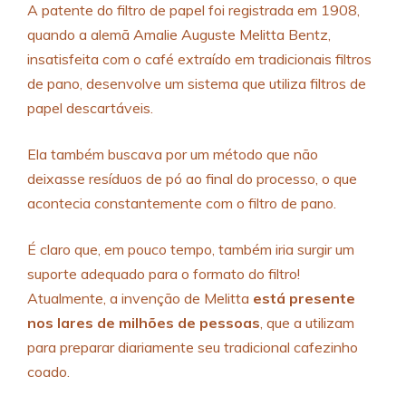
A patente do filtro de papel foi registrada em 1908,
quando a alemã Amalie Auguste Melitta Bentz,
insatisfeita com o café extraído em tradicionais filtros
de pano, desenvolve um sistema que utiliza filtros de
papel descartáveis.
Ela também buscava por um método que não
deixasse resíduos de pó ao final do processo, o que
acontecia constantemente com o filtro de pano.
É claro que, em pouco tempo, também iria surgir um
suporte adequado para o formato do filtro!
Atualmente, a invenção de Melitta
está presente
nos lares de milhões de pessoas
, que a utilizam
para preparar diariamente seu tradicional cafezinho
coado.