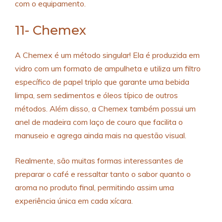
com o equipamento.
11- Chemex
A Chemex é um método singular! Ela é produzida em
vidro com um formato de ampulheta e utiliza um filtro
específico de papel triplo que garante uma bebida
limpa, sem sedimentos e óleos típico de outros
métodos. Além disso, a Chemex também possui um
anel de madeira com laço de couro que facilita o
manuseio e agrega ainda mais na questão visual.
Realmente, são muitas formas interessantes de
preparar o café e ressaltar tanto o sabor quanto o
aroma no produto final, permitindo assim uma
experiência única em cada xícara.