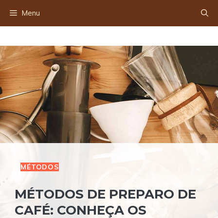
Menu
MÉTODOS
MÉTODOS DE PREPARO DE
CAFÉ: CONHEÇA OS