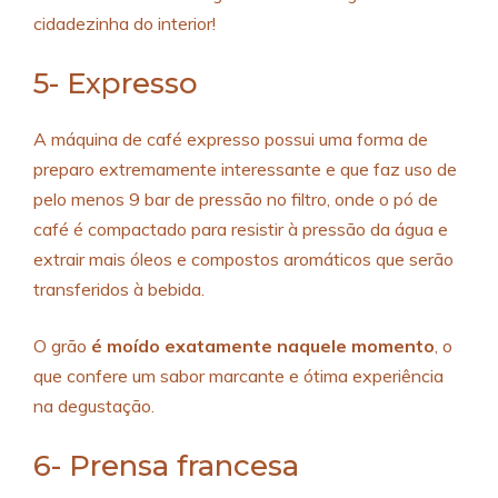
cidadezinha do interior!
5- Expresso
A máquina de café expresso possui uma forma de
preparo extremamente interessante e que faz uso de
pelo menos 9 bar de pressão no filtro, onde o pó de
café é compactado para resistir à pressão da água e
extrair mais óleos e compostos aromáticos que serão
transferidos à bebida.
O grão
é moído exatamente naquele momento
, o
que confere um sabor marcante e ótima experiência
na degustação.
6- Prensa francesa