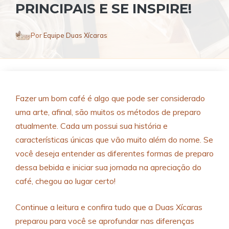
PRINCIPAIS E SE INSPIRE!
Por
Equipe Duas Xícaras
Fazer um bom café é algo que pode ser considerado
uma arte, afinal, são muitos os métodos de preparo
atualmente. Cada um possui sua história e
características únicas que vão muito além do nome. Se
você deseja entender as diferentes formas de preparo
dessa bebida e iniciar sua jornada na apreciação do
café, chegou ao lugar certo!
Continue a leitura e confira tudo que a Duas Xícaras
preparou para você se aprofundar nas diferenças