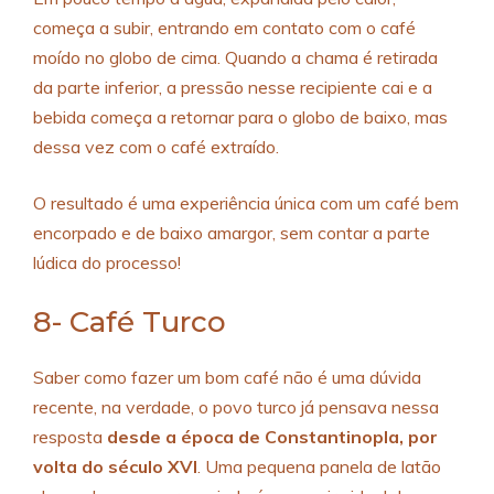
começa a subir, entrando em contato com o café
moído no globo de cima. Quando a chama é retirada
da parte inferior, a pressão nesse recipiente cai e a
bebida começa a retornar para o globo de baixo, mas
dessa vez com o café extraído.
O resultado é uma experiência única com um café bem
encorpado e de baixo amargor, sem contar a parte
lúdica do processo!
8- Café Turco
Saber como fazer um bom café não é uma dúvida
recente, na verdade, o povo turco já pensava nessa
resposta
desde a época de Constantinopla, por
volta do século XVI
. Uma pequena panela de latão