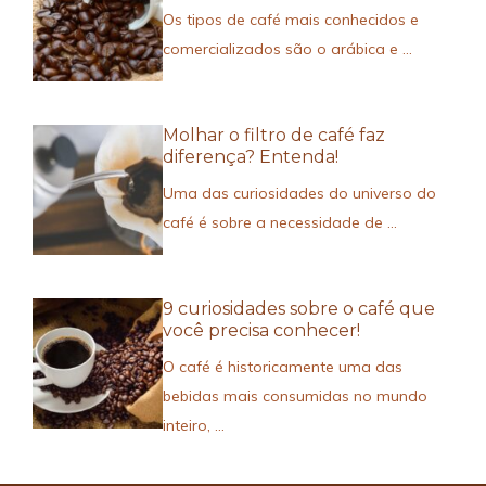
Os tipos de café mais conhecidos e
comercializados são o arábica e ...
Molhar o filtro de café faz
diferença? Entenda!
Uma das curiosidades do universo do
café é sobre a necessidade de ...
9 curiosidades sobre o café que
você precisa conhecer!
O café é historicamente uma das
bebidas mais consumidas no mundo
inteiro, ...