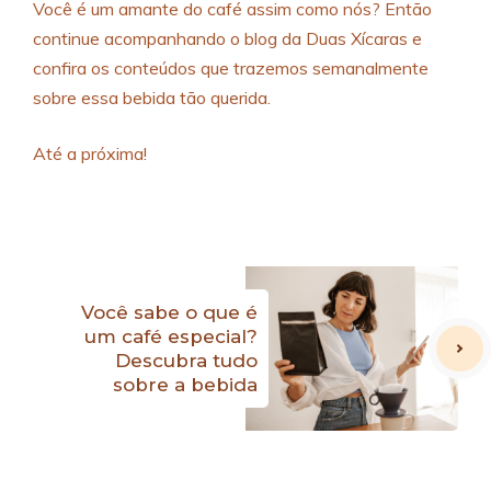
Você é um amante do café assim como nós? Então
continue acompanhando o blog da Duas Xícaras e
confira os conteúdos que trazemos semanalmente
sobre essa bebida tão querida.
Até a próxima!
Você sabe o que é
um café especial?
Descubra tudo
sobre a bebida