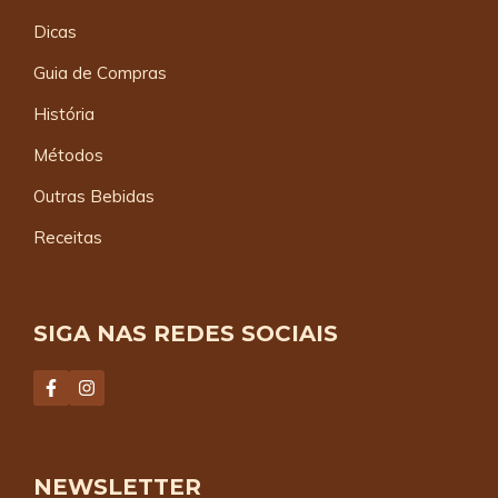
Dicas
Guia de Compras
História
Métodos
Outras Bebidas
Receitas
SIGA NAS REDES SOCIAIS
NEWSLETTER