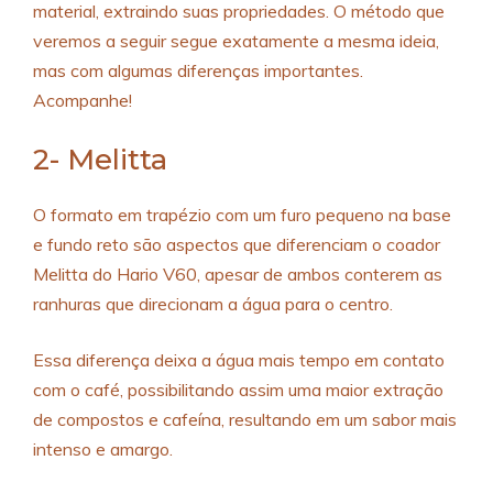
material, extraindo suas propriedades. O método que
veremos a seguir segue exatamente a mesma ideia,
mas com algumas diferenças importantes.
Acompanhe!
2- Melitta
O formato em trapézio com um furo pequeno na base
e fundo reto são aspectos que diferenciam o coador
Melitta do Hario V60, apesar de ambos conterem as
ranhuras que direcionam a água para o centro.
Essa diferença deixa a água mais tempo em contato
com o café, possibilitando assim uma maior extração
de compostos e cafeína, resultando em um sabor mais
intenso e amargo.