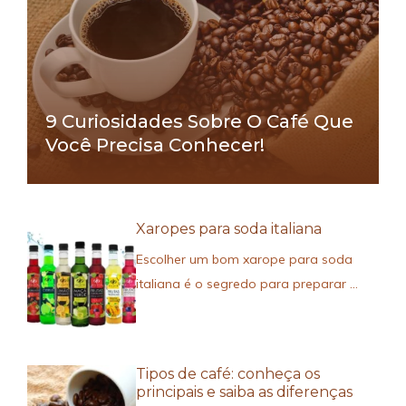
9 Curiosidades Sobre O Café Que
Você Precisa Conhecer!
Xaropes para soda italiana
Escolher um bom xarope para soda
italiana é o segredo para preparar ...
Tipos de café: conheça os
principais e saiba as diferenças