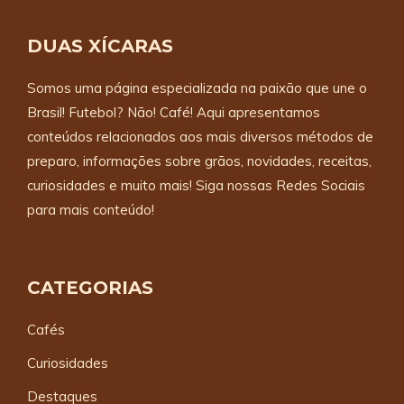
DUAS XÍCARAS
Somos uma página especializada na paixão que une o
Brasil! Futebol? Não! Café! Aqui apresentamos
conteúdos relacionados aos mais diversos métodos de
preparo, informações sobre grãos, novidades, receitas,
curiosidades e muito mais! Siga nossas Redes Sociais
para mais conteúdo!
CATEGORIAS
Cafés
Curiosidades
Destaques