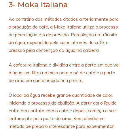
3- Moka Italiana
Ao contrário dos métodos citados anteriormente para
a produção do café, a Moka Italiana utiliza o processo
de percolação e o de pressão. Percolação no trânsito
da água, expandida pelo calor, através do café, e
pressão pela contenção da água na caldeira.
A cafeteira italiana é dividida entre a parte em que vai
à água, um filtro no meio para o pó de café e a parte
de cima em que a bebida fica pronta.
O local da água recebe grande quantidade de calor,
iniciando o processo de ebulição. A partir daí o líquido
entra em contato com o café e depois começa a sair
lentamente pela parte de cima. Sem dúvida um
método de preparo interessante para experimentar