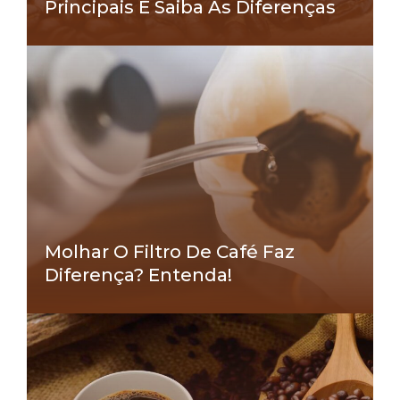
Principais E Saiba As Diferenças
Molhar O Filtro De Café Faz
Diferença? Entenda!