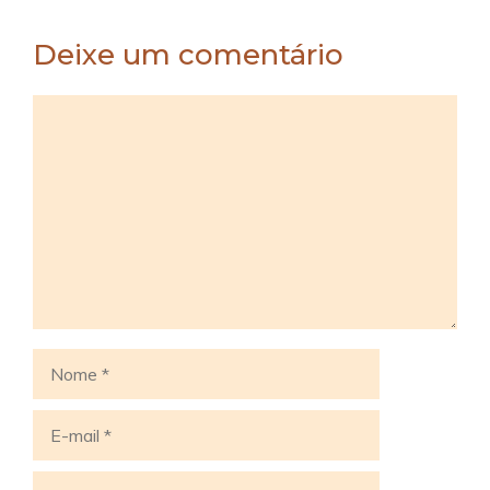
Deixe um comentário