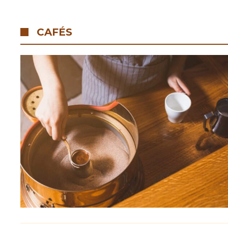
CAFÉS