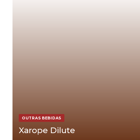
OUTRAS BEBIDAS
Xarope Dilute