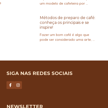
e
um modelo de cafeteira por ...
Métodos de preparo de café:
conheça os principais e se
inspire!
Fazer um bom café é algo que
pode ser considerado uma arte, ...
SIGA NAS REDES SOCIAIS
NEWSLETTER