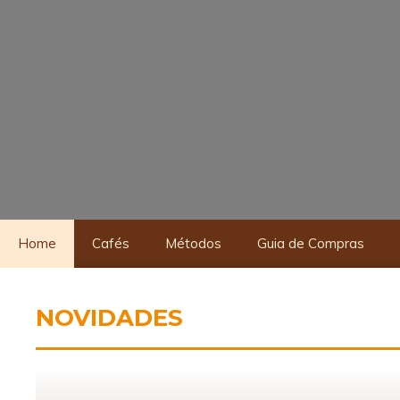
Home
Cafés
Métodos
Guia de Compras
NOVIDADES