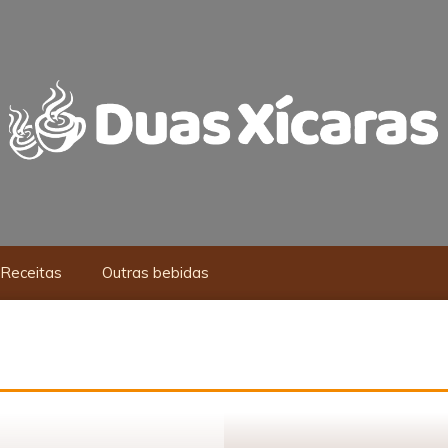
Receitas
Outras bebidas