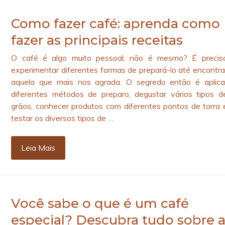
Como fazer café: aprenda como
fazer as principais receitas
O café é algo muito pessoal, não é mesmo? É precis
experimentar diferentes formas de prepará-lo até encontra
aquela que mais nos agrada. O segredo então é aplica
diferentes métodos de preparo, degustar vários tipos d
grãos, conhecer produtos com diferentes pontos de torra 
testar os diversos tipos de …
Leia Mais
Você sabe o que é um café
especial? Descubra tudo sobre 