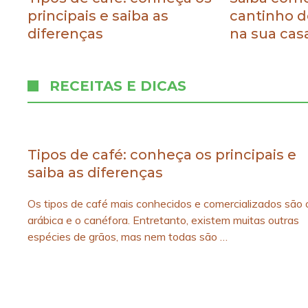
principais e saiba as
cantinho d
diferenças
na sua cas
RECEITAS E DICAS
Tipos de café: conheça os principais e
saiba as diferenças
Os tipos de café mais conhecidos e comercializados são 
arábica e o canéfora. Entretanto, existem muitas outras
espécies de grãos, mas nem todas são …